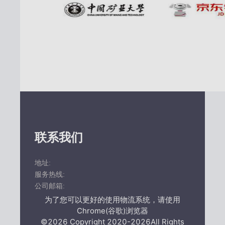
联系我们
地址:
服务热线:
公司邮箱:
为了您可以更好的使用物流系统，请使用
Chrome(谷歌)浏览器
©2026 Copyright 2020-2026
All Rights