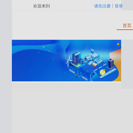
欢迎来到
请先注册
|
登录
首页