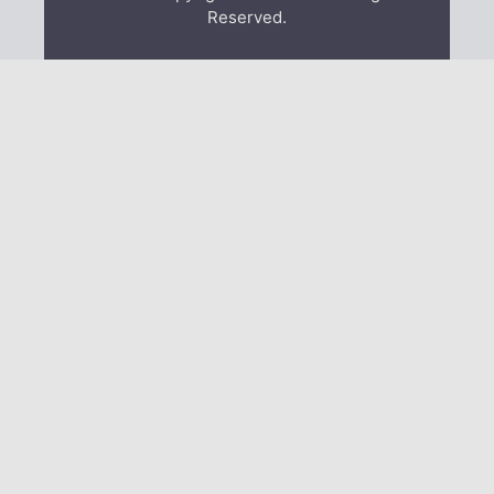
Reserved.